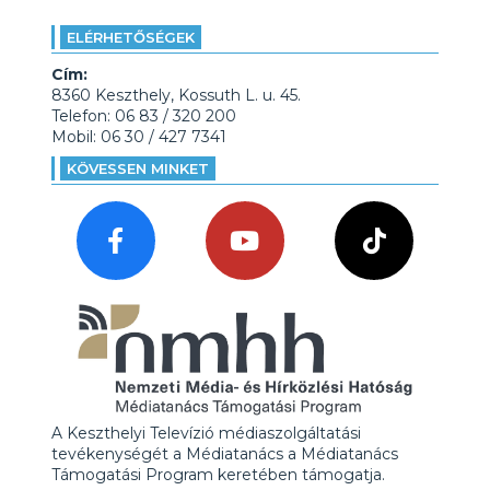
ELÉRHETŐSÉGEK
Cím:
8360 Keszthely, Kossuth L. u. 45.
Telefon: 06 83 / 320 200
Mobil: 06 30 / 427 7341
KÖVESSEN MINKET
A Keszthelyi Televízió médiaszolgáltatási
tevékenységét a Médiatanács a Médiatanács
Támogatási Program keretében támogatja.