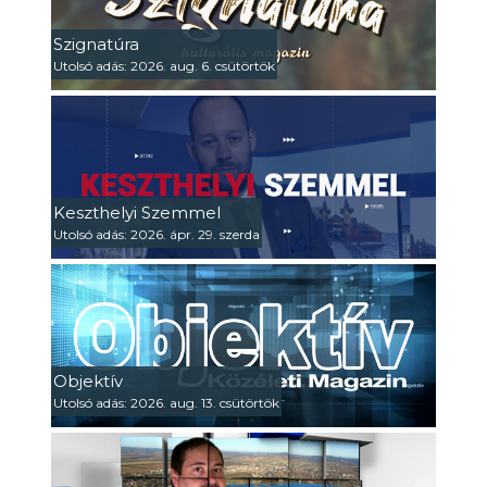
Szignatúra
Utolsó adás: 2026. aug. 6. csütörtök
Keszthelyi Szemmel
Utolsó adás: 2026. ápr. 29. szerda
Objektív
Utolsó adás: 2026. aug. 13. csütörtök