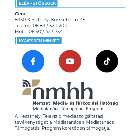
ELÉRHETŐSÉGEK
Cím:
8360 Keszthely, Kossuth L. u. 45.
Telefon: 06 83 / 320 200
Mobil: 06 30 / 427 7341
KÖVESSEN MINKET
A Keszthelyi Televízió médiaszolgáltatási
tevékenységét a Médiatanács a Médiatanács
Támogatási Program keretében támogatja.