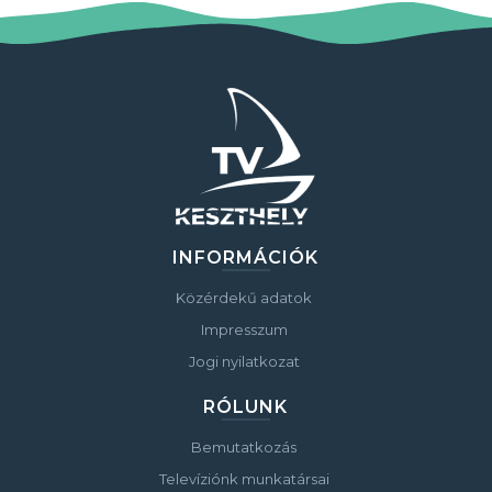
INFORMÁCIÓK
Közérdekű adatok
Impresszum
Jogi nyilatkozat
RÓLUNK
Bemutatkozás
Televíziónk munkatársai