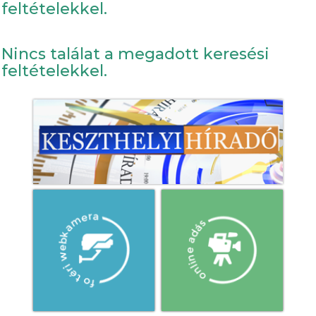
feltételekkel.
Nincs találat a megadott keresési
feltételekkel.