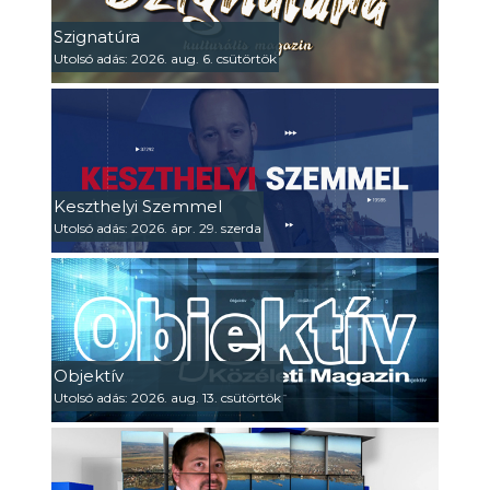
Szignatúra
Utolsó adás: 2026. aug. 6. csütörtök
Keszthelyi Szemmel
Utolsó adás: 2026. ápr. 29. szerda
Objektív
Utolsó adás: 2026. aug. 13. csütörtök