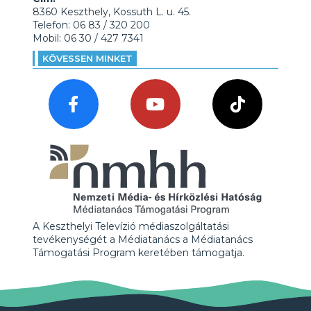
8360 Keszthely, Kossuth L. u. 45.
Telefon: 06 83 / 320 200
Mobil: 06 30 / 427 7341
KÖVESSEN MINKET
A Keszthelyi Televízió médiaszolgáltatási
tevékenységét a Médiatanács a Médiatanács
Támogatási Program keretében támogatja.