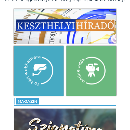
MAGAZIN