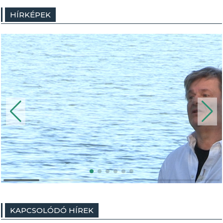
HÍRKÉPEK
KAPCSOLÓDÓ HÍREK