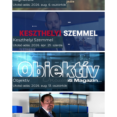
Utolsó adás: 2026. aug. 6. csütörtök
Keszthelyi Szemmel
Utolsó adás: 2026. ápr. 29. szerda
Objektív
Utolsó adás: 2026. aug. 13. csütörtök