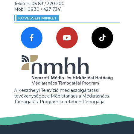
Telefon: 06 83 / 320 200
Mobil: 06 30 / 427 7341
KÖVESSEN MINKET
A Keszthelyi Televízió médiaszolgáltatási
tevékenységét a Médiatanács a Médiatanács
Támogatási Program keretében támogatja.