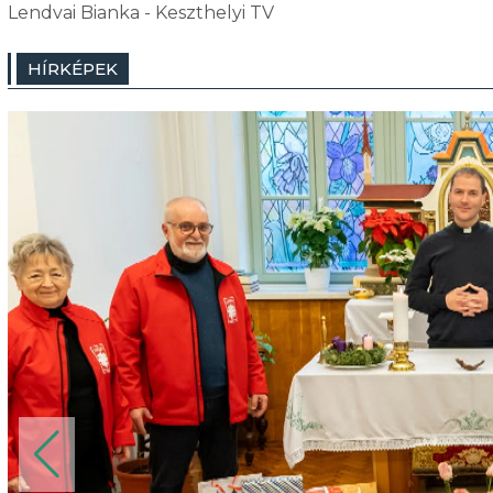
Lendvai Bianka - Keszthelyi TV
HÍRKÉPEK