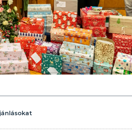
ajánlásokat