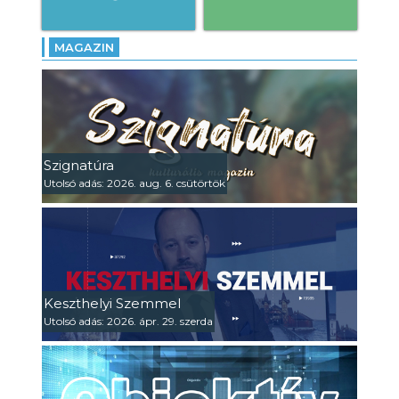
MAGAZIN
Szignatúra
Utolsó adás: 2026. aug. 6. csütörtök
Keszthelyi Szemmel
Utolsó adás: 2026. ápr. 29. szerda