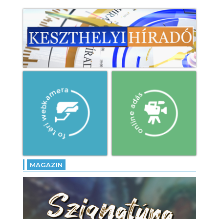
MAGAZIN