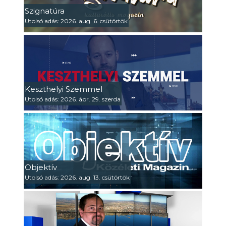
Szignatúra
Utolsó adás: 2026. aug. 6. csütörtök
Keszthelyi Szemmel
Utolsó adás: 2026. ápr. 29. szerda
Objektív
Utolsó adás: 2026. aug. 13. csütörtök