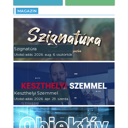
MAGAZIN
Szignatúra
Utolsó adás: 2026. aug. 6. csütörtök
Keszthelyi Szemmel
Utolsó adás: 2026. ápr. 29. szerda