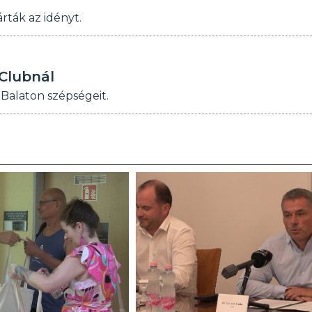
rták az idényt.
 Clubnál
 Balaton szépségeit.