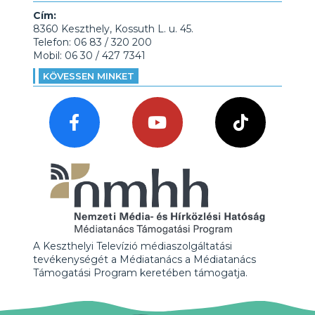
Cím:
8360 Keszthely, Kossuth L. u. 45.
Telefon: 06 83 / 320 200
Mobil: 06 30 / 427 7341
KÖVESSEN MINKET
A Keszthelyi Televízió médiaszolgáltatási
tevékenységét a Médiatanács a Médiatanács
Támogatási Program keretében támogatja.