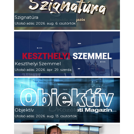
Szignatúra
Utolsó adás: 2026. aug. 6. csütörtök
Keszthelyi Szemmel
Utolsó adás: 2026. ápr. 29. szerda
Objektív
Utolsó adás: 2026. aug. 13. csütörtök