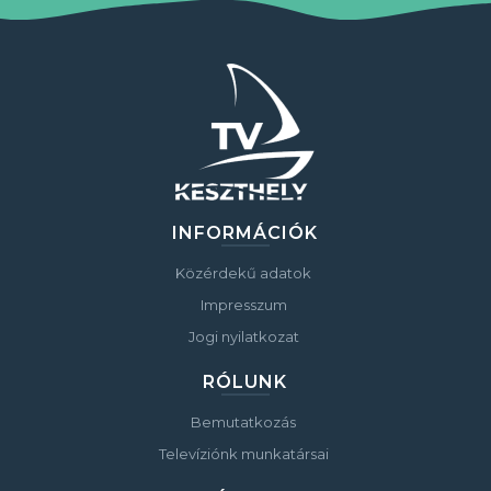
INFORMÁCIÓK
Közérdekű adatok
Impresszum
Jogi nyilatkozat
RÓLUNK
Bemutatkozás
Televíziónk munkatársai