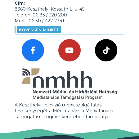
Cím:
8360 Keszthely, Kossuth L. u. 45.
Telefon: 06 83 / 320 200
Mobil: 06 30 / 427 7341
KÖVESSEN MINKET
A Keszthelyi Televízió médiaszolgáltatási
tevékenységét a Médiatanács a Médiatanács
Támogatási Program keretében támogatja.