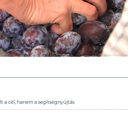
t a cél, hanem a segítségnyújtás.