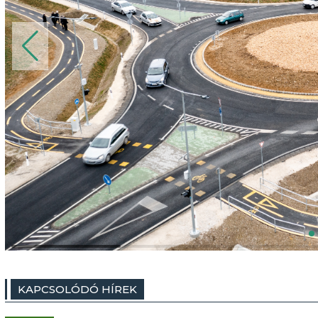
KAPCSOLÓDÓ HÍREK