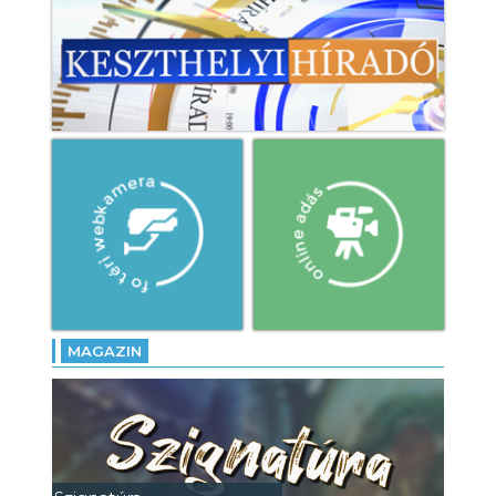
MAGAZIN