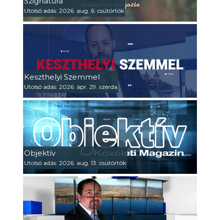
Szignatúra
Utolsó adás: 2026. aug. 6. csütörtök
Keszthelyi Szemmel
Utolsó adás: 2026. ápr. 29. szerda
Objektív
Utolsó adás: 2026. aug. 13. csütörtök