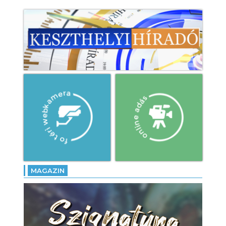
MAGAZIN