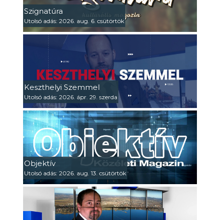
Szignatúra
Utolsó adás: 2026. aug. 6. csütörtök
Keszthelyi Szemmel
Utolsó adás: 2026. ápr. 29. szerda
Objektív
Utolsó adás: 2026. aug. 13. csütörtök