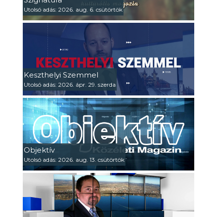
Utolsó adás: 2026. aug. 6. csütörtök
Keszthelyi Szemmel
Utolsó adás: 2026. ápr. 29. szerda
Objektív
Utolsó adás: 2026. aug. 13. csütörtök