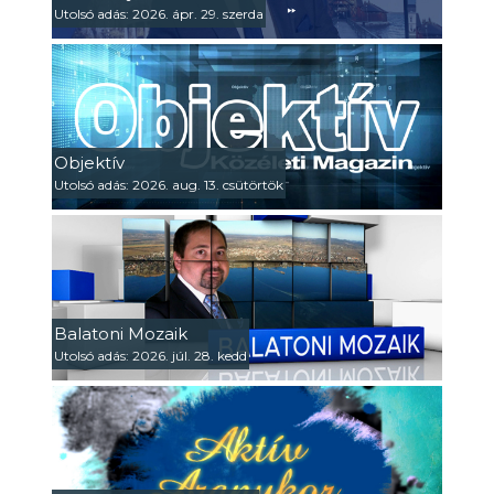
Utolsó adás: 2026. ápr. 29. szerda
Objektív
Utolsó adás: 2026. aug. 13. csütörtök
Balatoni Mozaik
Utolsó adás: 2026. júl. 28. kedd