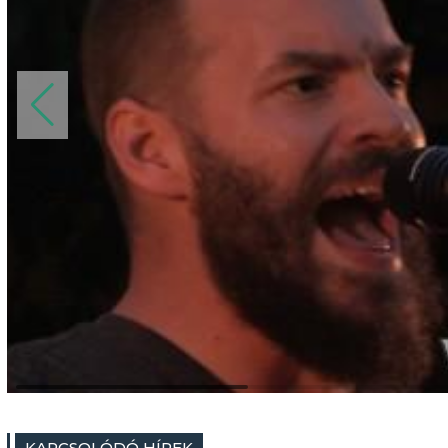
KAPCSOLÓDÓ HÍREK