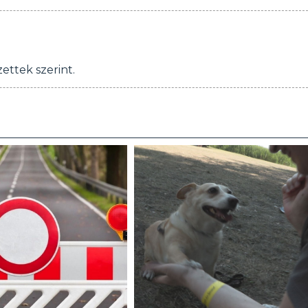
ttek szerint.