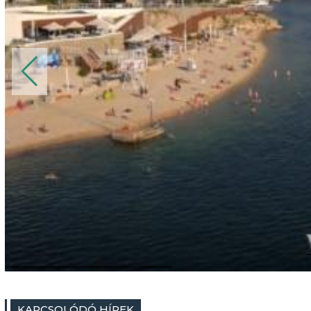
KAPCSOLÓDÓ HÍREK