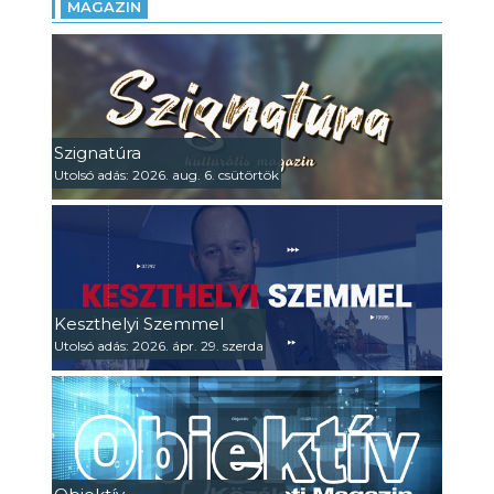
MAGAZIN
Szignatúra
Utolsó adás: 2026. aug. 6. csütörtök
Keszthelyi Szemmel
Utolsó adás: 2026. ápr. 29. szerda