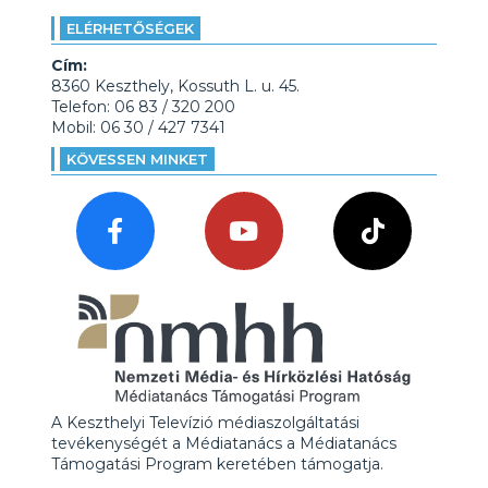
ELÉRHETŐSÉGEK
Cím:
8360 Keszthely, Kossuth L. u. 45.
Telefon: 06 83 / 320 200
Mobil: 06 30 / 427 7341
KÖVESSEN MINKET
A Keszthelyi Televízió médiaszolgáltatási
tevékenységét a Médiatanács a Médiatanács
Támogatási Program keretében támogatja.