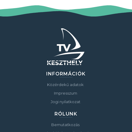
INFORMÁCIÓK
Közérdekű adatok
Impresszum
Jogi nyilatkozat
RÓLUNK
Bemutatkozás