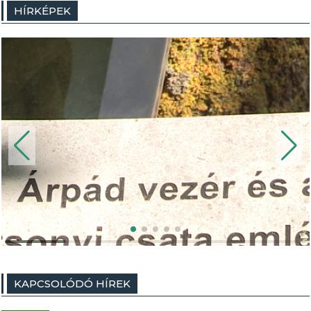
HÍRKÉPEK
KAPCSOLÓDÓ HÍREK