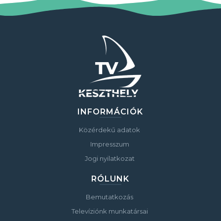
INFORMÁCIÓK
Közérdekű adatok
Impresszum
Jogi nyilatkozat
RÓLUNK
Bemutatkozás
Televíziónk munkatársai