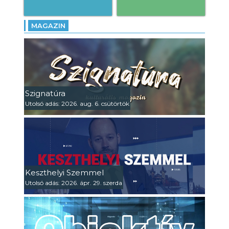
MAGAZIN
Szignatúra
Utolsó adás: 2026. aug. 6. csütörtök
Keszthelyi Szemmel
Utolsó adás: 2026. ápr. 29. szerda