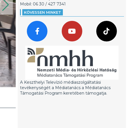
Mobil: 06 30 / 427 7341
KÖVESSEN MINKET
A Keszthelyi Televízió médiaszolgáltatási
tevékenységét a Médiatanács a Médiatanács
Támogatási Program keretében támogatja.