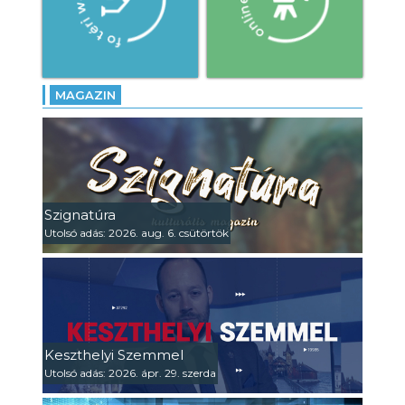
MAGAZIN
Szignatúra
Utolsó adás: 2026. aug. 6. csütörtök
Keszthelyi Szemmel
Utolsó adás: 2026. ápr. 29. szerda