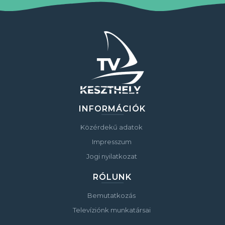
INFORMÁCIÓK
Közérdekű adatok
Impresszum
Jogi nyilatkozat
RÓLUNK
Bemutatkozás
Televíziónk munkatársai