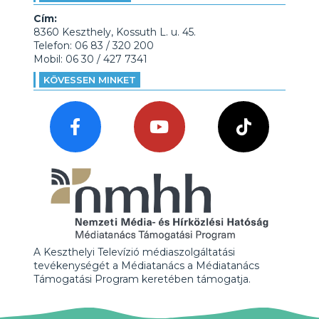
Cím:
8360 Keszthely, Kossuth L. u. 45.
Telefon: 06 83 / 320 200
Mobil: 06 30 / 427 7341
KÖVESSEN MINKET
A Keszthelyi Televízió médiaszolgáltatási
tevékenységét a Médiatanács a Médiatanács
Támogatási Program keretében támogatja.