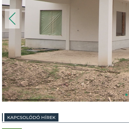
KAPCSOLÓDÓ HÍREK