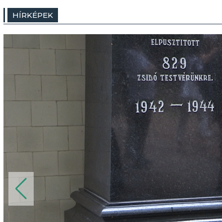
HÍRKÉPEK