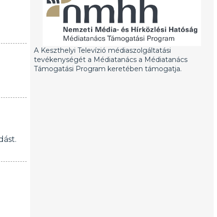
A Keszthelyi Televízió médiaszolgáltatási
tevékenységét a Médiatanács a Médiatanács
Támogatási Program keretében támogatja.
dást.