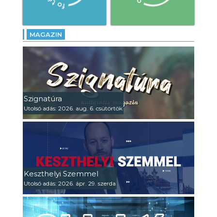
MAGAZIN
Szignatúra
Utolsó adás: 2026. aug. 6. csütörtök
Keszthelyi Szemmel
Utolsó adás: 2026. ápr. 29. szerda