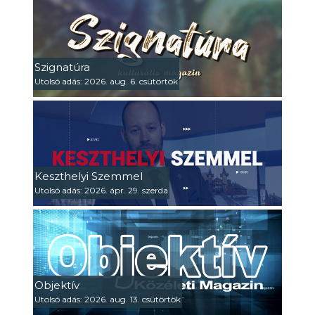
Szignatúra
Utolsó adás: 2026. aug. 6. csütörtök
Keszthelyi Szemmel
Utolsó adás: 2026. ápr. 29. szerda
Objektív
Utolsó adás: 2026. aug. 13. csütörtök