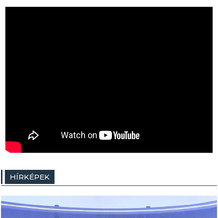
HÍRKÉPEK