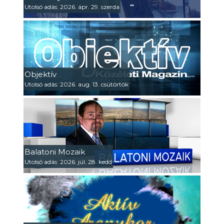
Utolsó adás: 2026. ápr. 29. szerda
Objektív
Utolsó adás: 2026. aug. 13. csütörtök
Balatoni Mozaik
Utolsó adás: 2026. júl. 28. kedd