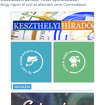
Négy napon át szól az alternatív zene Gyenesdiáson.
MAGAZIN