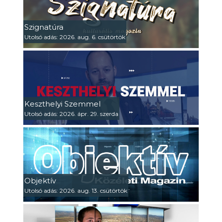
Szignatúra
Utolsó adás: 2026. aug. 6. csütörtök
Keszthelyi Szemmel
Utolsó adás: 2026. ápr. 29. szerda
Objektív
Utolsó adás: 2026. aug. 13. csütörtök