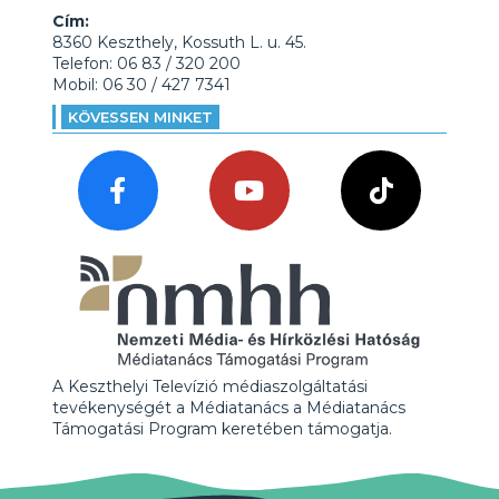
Cím:
8360 Keszthely, Kossuth L. u. 45.
Telefon: 06 83 / 320 200
Mobil: 06 30 / 427 7341
KÖVESSEN MINKET
A Keszthelyi Televízió médiaszolgáltatási
tevékenységét a Médiatanács a Médiatanács
Támogatási Program keretében támogatja.