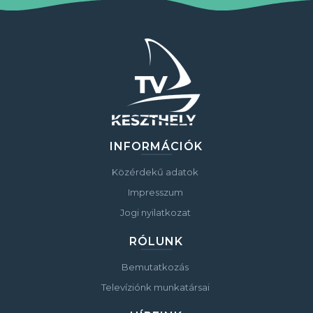
INFORMÁCIÓK
Közérdekű adatok
Impresszum
Jogi nyilatkozat
RÓLUNK
Bemutatkozás
Televíziónk munkatársai