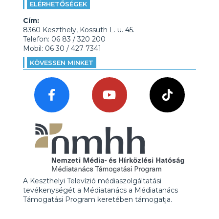
ELÉRHETŐSÉGEK
Cím:
8360 Keszthely, Kossuth L. u. 45.
Telefon: 06 83 / 320 200
Mobil: 06 30 / 427 7341
KÖVESSEN MINKET
A Keszthelyi Televízió médiaszolgáltatási
tevékenységét a Médiatanács a Médiatanács
Támogatási Program keretében támogatja.