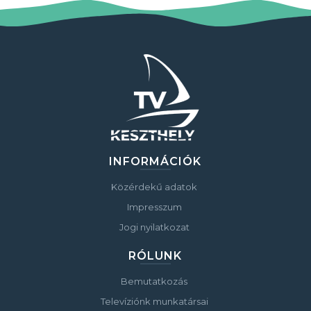
INFORMÁCIÓK
Közérdekű adatok
Impresszum
Jogi nyilatkozat
RÓLUNK
Bemutatkozás
Televíziónk munkatársai