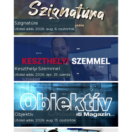
Szignatúra
Utolsó adás: 2026. aug. 6. csütörtök
Keszthelyi Szemmel
Utolsó adás: 2026. ápr. 29. szerda
Objektív
Utolsó adás: 2026. aug. 13. csütörtök