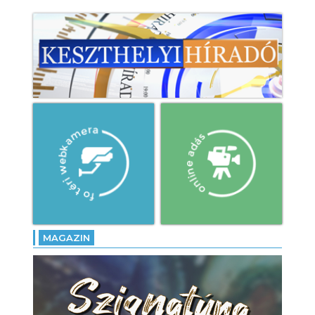
MAGAZIN