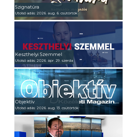
Szignatúra
Utolsó adás: 2026. aug. 6. csütörtök
Keszthelyi Szemmel
Utolsó adás: 2026. ápr. 29. szerda
Objektív
Utolsó adás: 2026. aug. 13. csütörtök