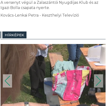
A versenyt végül a Zalaszántói Nyugdíjas Klub és az
Igazi Bolla csapata nyerte.
Kovács-Lenkai Petra - Keszthelyi Televízió
HÍRKÉPEK