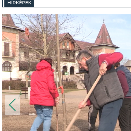
HÍRKÉPEK