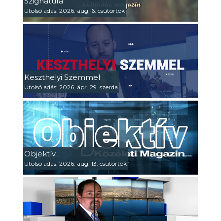
Szignatúra
Utolsó adás: 2026. aug. 6. csütörtök
Keszthelyi Szemmel
Utolsó adás: 2026. ápr. 29. szerda
Objektív
Utolsó adás: 2026. aug. 13. csütörtök