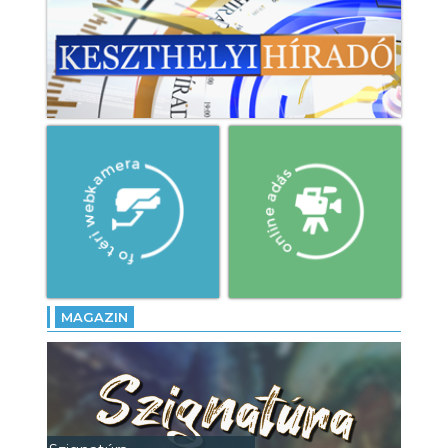
MAGAZIN