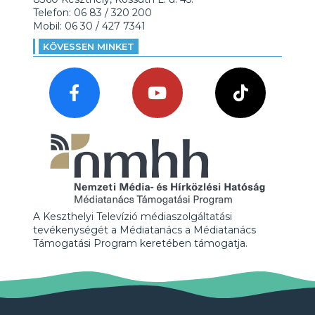
Telefon: 06 83 / 320 200
Mobil: 06 30 / 427 7341
KÖVESSEN MINKET
A Keszthelyi Televízió médiaszolgáltatási
tevékenységét a Médiatanács a Médiatanács
Támogatási Program keretében támogatja.