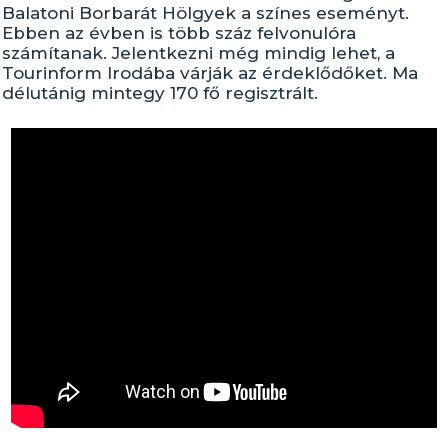
Balatoni Borbarát Hölgyek a színes eseményt.
Ebben az évben is több száz felvonulóra
számítanak. Jelentkezni még mindig lehet, a
Tourinform Irodába várják az érdeklődőket. Ma
délutánig mintegy 170 fő regisztrált.