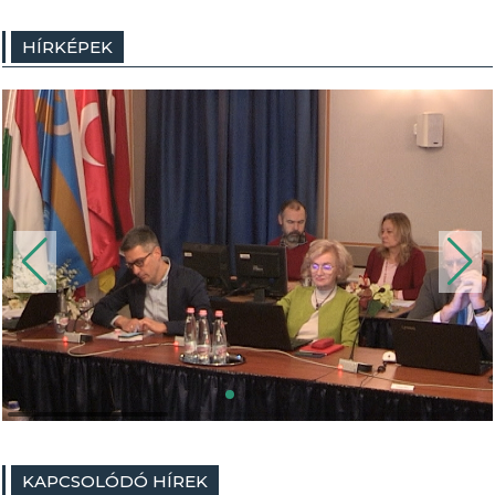
HÍRKÉPEK
KAPCSOLÓDÓ HÍREK