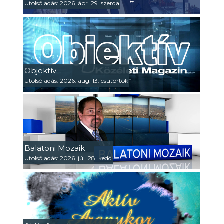
Utolsó adás: 2026. ápr. 29. szerda
Objektív
Utolsó adás: 2026. aug. 13. csütörtök
Balatoni Mozaik
Utolsó adás: 2026. júl. 28. kedd