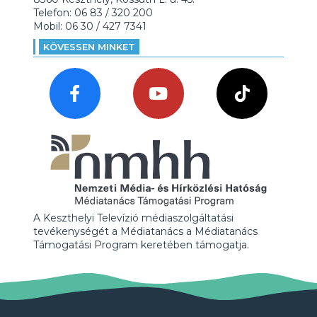
Telefon: 06 83 / 320 200
Mobil: 06 30 / 427 7341
KÖVESSEN MINKET
A Keszthelyi Televízió médiaszolgáltatási
tevékenységét a Médiatanács a Médiatanács
Támogatási Program keretében támogatja.