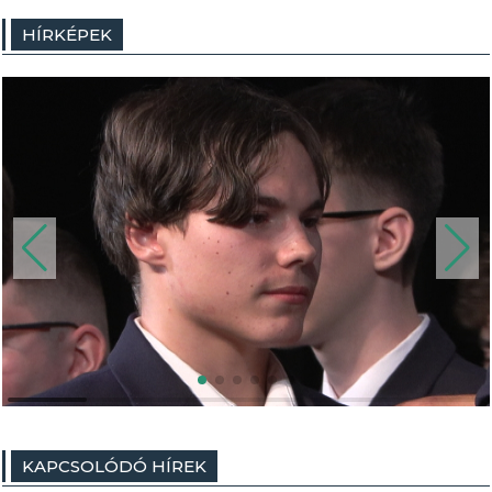
HÍRKÉPEK
KAPCSOLÓDÓ HÍREK