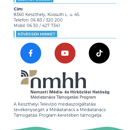
Cím:
8360 Keszthely, Kossuth L. u. 45.
Telefon: 06 83 / 320 200
Mobil: 06 30 / 427 7341
KÖVESSEN MINKET
A Keszthelyi Televízió médiaszolgáltatási
tevékenységét a Médiatanács a Médiatanács
Támogatási Program keretében támogatja.