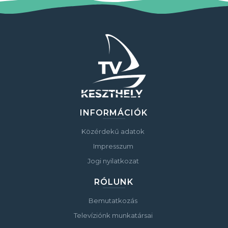
INFORMÁCIÓK
Közérdekű adatok
Impresszum
Jogi nyilatkozat
RÓLUNK
Bemutatkozás
Televíziónk munkatársai