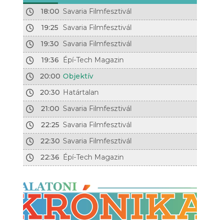
18:00
Savaria Filmfesztivál
19:25
Savaria Filmfesztivál
19:30
Savaria Filmfesztivál
19:36
Épí-Tech Magazin
20:00
Objektív
20:30
Határtalan
21:00
Savaria Filmfesztivál
22:25
Savaria Filmfesztivál
22:30
Savaria Filmfesztivál
22:36
Épí-Tech Magazin