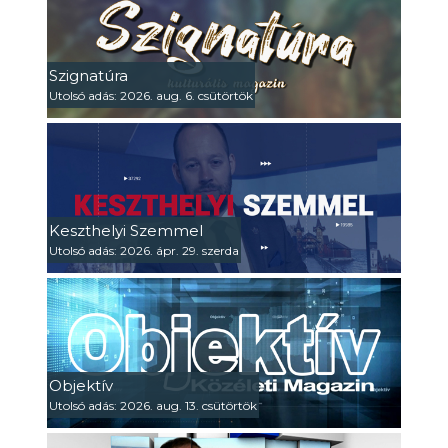
Szignatúra
Utolsó adás: 2026. aug. 6. csütörtök
Keszthelyi Szemmel
Utolsó adás: 2026. ápr. 29. szerda
Objektív
Utolsó adás: 2026. aug. 13. csütörtök