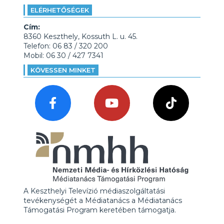
ELÉRHETŐSÉGEK
Cím:
8360 Keszthely, Kossuth L. u. 45.
Telefon: 06 83 / 320 200
Mobil: 06 30 / 427 7341
KÖVESSEN MINKET
A Keszthelyi Televízió médiaszolgáltatási
tevékenységét a Médiatanács a Médiatanács
Támogatási Program keretében támogatja.