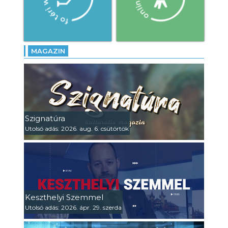
MAGAZIN
Szignatúra
Utolsó adás: 2026. aug. 6. csütörtök
Keszthelyi Szemmel
Utolsó adás: 2026. ápr. 29. szerda