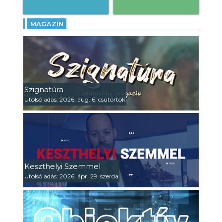
MAGAZIN
Szignatúra
Utolsó adás: 2026. aug. 6. csütörtök
Keszthelyi Szemmel
Utolsó adás: 2026. ápr. 29. szerda