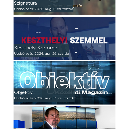
Szignatúra
Utolsó adás: 2026. aug. 6. csütörtök
Keszthelyi Szemmel
Utolsó adás: 2026. ápr. 29. szerda
Objektív
Utolsó adás: 2026. aug. 13. csütörtök