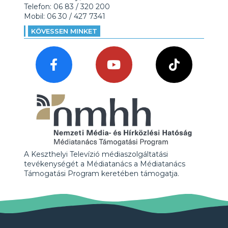
Telefon: 06 83 / 320 200
Mobil: 06 30 / 427 7341
KÖVESSEN MINKET
A Keszthelyi Televízió médiaszolgáltatási
tevékenységét a Médiatanács a Médiatanács
Támogatási Program keretében támogatja.