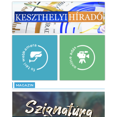
MAGAZIN